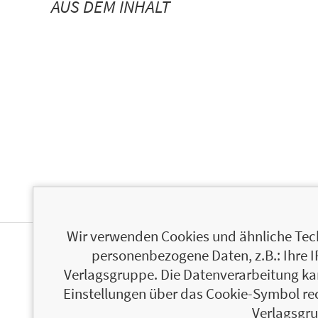
AUS DEM INHALT
Wir verwenden Cookies und ähnliche Tech
personenbezogene Daten, z.B.: Ihre 
ÜBER GRACE CANDIDO-BEECHER
Verlagsgruppe. Die Datenverarbeitung kann
Einstellungen über das Cookie-Symbol re
Verlagsgru