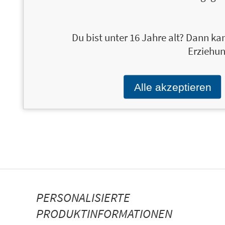
Du bist unter 16 Jahre alt? Dann kan
Erziehun
ÜBER MILLICENT SHACKLEBOLT
Alle akzeptieren
PERSONALISIERTE
PRODUKTINFORMATIONEN