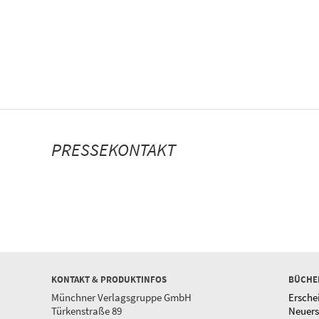
PRESSEKONTAKT
KONTAKT & PRODUKTINFOS
BÜCHE
Münchner Verlagsgruppe GmbH
Ersche
Türkenstraße 89
Neuer