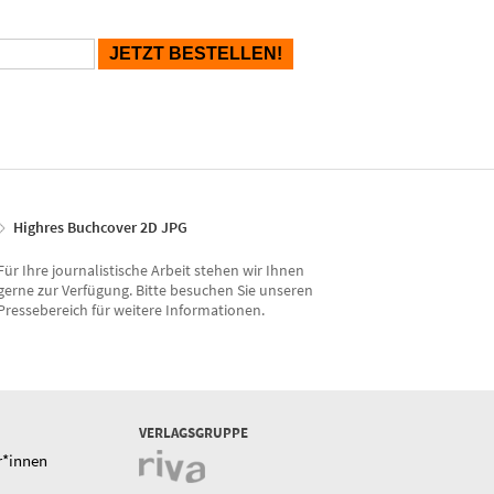
Highres Buchcover 2D JPG
Für Ihre journalistische Arbeit stehen wir Ihnen
gerne zur Verfügung. Bitte besuchen Sie unseren
Pressebereich für weitere Informationen.
VERLAGSGRUPPE
r*innen