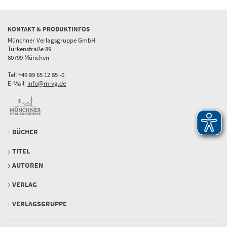
KONTAKT & PRODUKTINFOS
Münchner Verlagsgruppe GmbH
Türkenstraße 89
80799 München
Tel: +49 89 65 12 85 -0
E-Mail:
info@m-vg.de
BÜCHER
TITEL
AUTOREN
VERLAG
VERLAGSGRUPPE