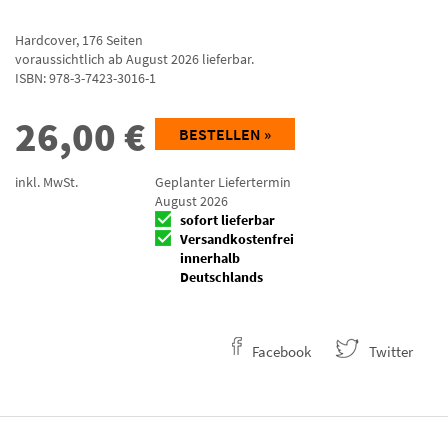
Hardcover
,
176
Seiten
voraussichtlich ab August 2026 lieferbar.
ISBN:
978-3-7423-3016-1
26,00
€
BESTELLEN »
inkl. MwSt.
Geplanter Liefertermin
August 2026
sofort lieferbar
Versandkostenfrei
innerhalb
Deutschlands
Facebook
Twitter