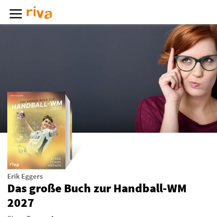
Erik Eggers
Das große Buch zur Handball-WM
2027