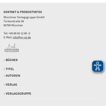
KONTAKT & PRODUKTINFOS
Münchner Verlagsgruppe GmbH
Türkenstraße 89
80799 München
Tel: +49 89 65 12 85 -0
E-Mail:
info@m-vg.de
BÜCHER
TITEL
AUTOREN
VERLAG
VERLAGSGRUPPE