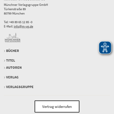
Münchner Verlagsgruppe GmbH
Türkenstraße 89
80799 München
Tel: +49 89 65 12 85 -0
E-Mail:
info@m-vg.de
BÜCHER
TITEL
AUTOREN
VERLAG
VERLAGSGRUPPE
Vertrag widerrufen