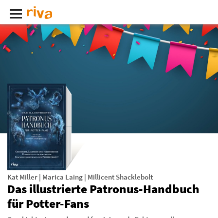
Kat Miller
|
Marica Laing
|
Millicent Shacklebolt
Das illustrierte Patronus-Handbuch
für Potter-Fans