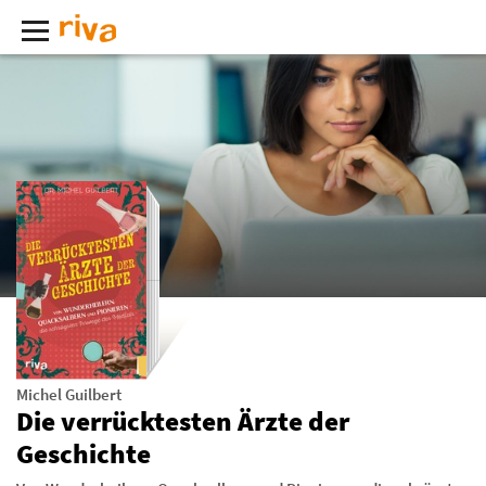
Michel Guilbert
Die verrücktesten Ärzte der
Geschichte