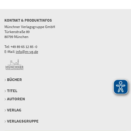
KONTAKT & PRODUKTINFOS
Münchner Verlagsgruppe GmbH
Türkenstraße 89
80799 München
Tel: +49 89 65 12 85 -0
E-Mail:
info@m-vg.de
BÜCHER
TITEL
AUTOREN
VERLAG
VERLAGSGRUPPE