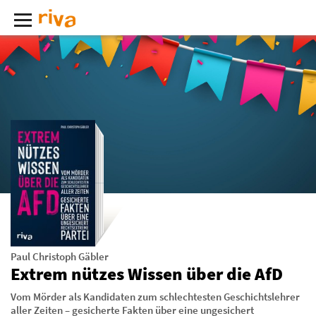
Paul Christoph Gäbler
Extrem nützes Wissen über die AfD
Vom Mörder als Kandidaten zum schlechtesten Geschichtslehrer
aller Zeiten – gesicherte Fakten über eine ungesichert