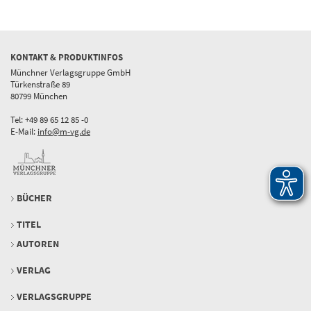
KONTAKT & PRODUKTINFOS
Münchner Verlagsgruppe GmbH
Türkenstraße 89
80799 München
Tel: +49 89 65 12 85 -0
E-Mail:
info@m-vg.de
BÜCHER
TITEL
AUTOREN
VERLAG
VERLAGSGRUPPE