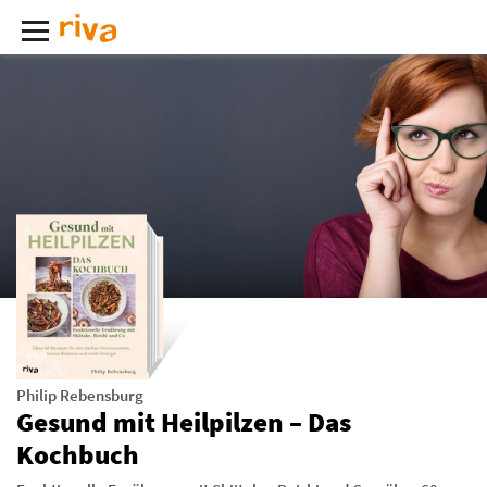
Philip Rebensburg
Gesund mit Heilpilzen – Das
Kochbuch