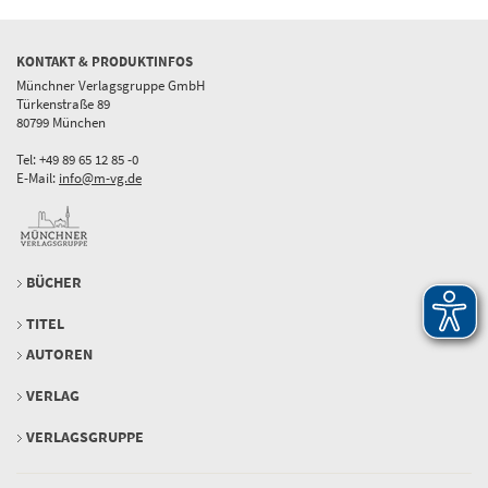
KONTAKT & PRODUKTINFOS
Münchner Verlagsgruppe GmbH
Türkenstraße 89
80799 München
Tel: +49 89 65 12 85 -0
E-Mail:
info@m-vg.de
BÜCHER
TITEL
AUTOREN
VERLAG
VERLAGSGRUPPE