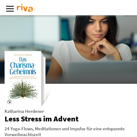
Katharina Herdener
Less Stress im Advent
24 Yoga-Flows, Meditationen und Impulse für eine entspannte
Vorweihnachtszeit