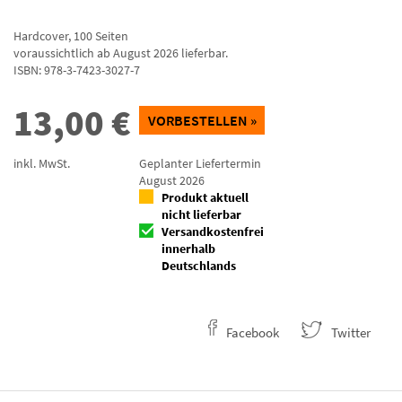
Hardcover
,
100
Seiten
voraussichtlich ab August 2026 lieferbar.
ISBN:
978-3-7423-3027-7
13,00
€
VORBESTELLEN »
inkl. MwSt.
Geplanter Liefertermin
August 2026
Produkt aktuell
nicht lieferbar
Versandkostenfrei
innerhalb
Deutschlands
Facebook
Twitter