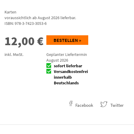
Karten
voraussichtlich ab August 2026 lieferbar.
ISBN:
978-3-7423-3053-6
12,00
€
BESTELLEN »
inkl. MwSt.
Geplanter Liefertermin
August 2026
sofort lieferbar
Versandkostenfrei
innerhalb
Deutschlands
Facebook
Twitter