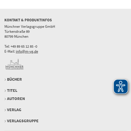
KONTAKT & PRODUKTINFOS
Münchner Verlagsgruppe GmbH
Türkenstraße 89
80799 München
Tel: +49 89 65 12 85 -0
E-Mail:
info@m-vg.de
BÜCHER
TITEL
AUTOREN
VERLAG
VERLAGSGRUPPE