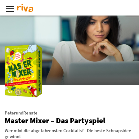
PeterundRenate
Master Mixer – Das Partyspiel
Wer mixt die abgefahrensten Cocktails? - Die beste Schnapsidee
gewinnt