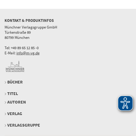
KONTAKT & PRODUKTINFOS
Münchner Verlagsgruppe GmbH
Türkenstraße 89
80799 München
Tel: +49 89 65 12 85 -0
E-Mail:
info@m-vg.de
BÜCHER
TITEL
AUTOREN
VERLAG
VERLAGSGRUPPE