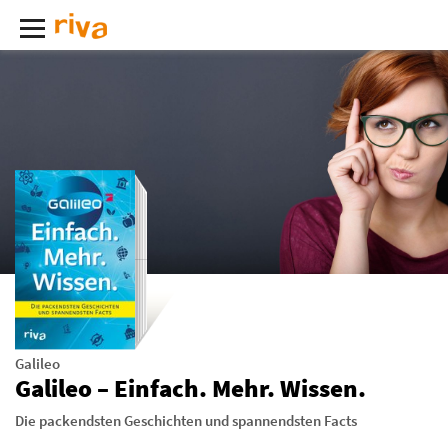
Galileo
Galileo – Einfach. Mehr. Wissen.
Die packendsten Geschichten und spannendsten Facts