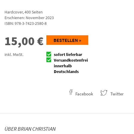
Hardcover
,
400
Seiten
Erschienen: November 2023
ISBN:
978-3-7423-2580-8
15,00
€
BESTELLEN »
inkl. MwSt.
sofort lieferbar
Versandkostenfrei
innerhalb
Deutschlands
Facebook
Twitter
ÜBER BRIAN CHRISTIAN