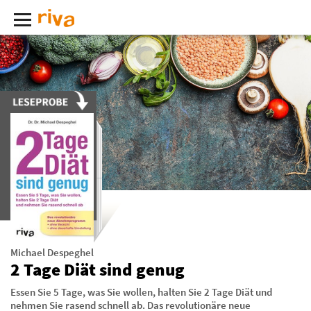
Michael Despeghel
2 Tage Diät sind genug
Essen Sie 5 Tage, was Sie wollen, halten Sie 2 Tage Diät und
nehmen Sie rasend schnell ab. Das revolutionäre neue