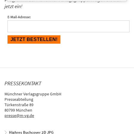
jetzt ein!
E-Mail-Adresse:
PRESSEKONTAKT
Münchner Verlagsgruppe GmbH
Presseabteilung
Türkenstraße 89
80799 München
presse@m-vg.de
Highres Buchcover 2D JPG