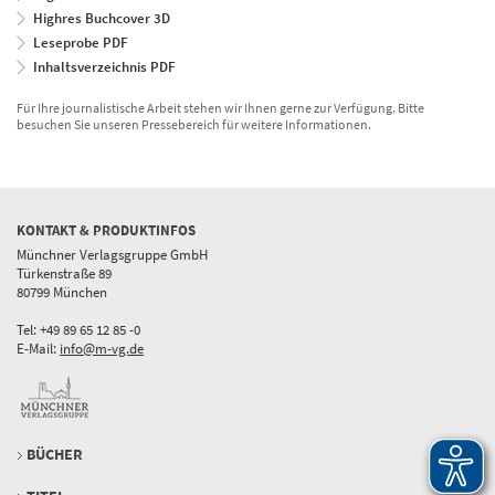
Highres Buchcover 3D
Leseprobe PDF
Inhaltsverzeichnis PDF
Für Ihre journalistische Arbeit stehen wir Ihnen gerne zur Verfügung. Bitte
besuchen Sie unseren Pressebereich für weitere Informationen.
KONTAKT & PRODUKTINFOS
Münchner Verlagsgruppe GmbH
Türkenstraße 89
80799 München
Tel: +49 89 65 12 85 -0
E-Mail:
info@m-vg.de
BÜCHER