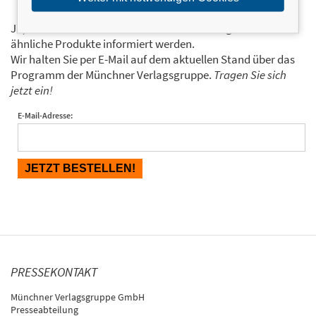
Ja, ich will über interessante Neuerscheinungen und
ähnliche Produkte informiert werden.
Wir halten Sie per E-Mail auf dem aktuellen Stand über das
Programm der Münchner Verlagsgruppe.
Tragen Sie sich
jetzt ein!
E-Mail-Adresse:
PRESSEKONTAKT
Münchner Verlagsgruppe GmbH
Presseabteilung