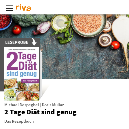
Michael Despeghel
|
Doris Muliar
2 Tage Diät sind genug
Das Rezeptbuch