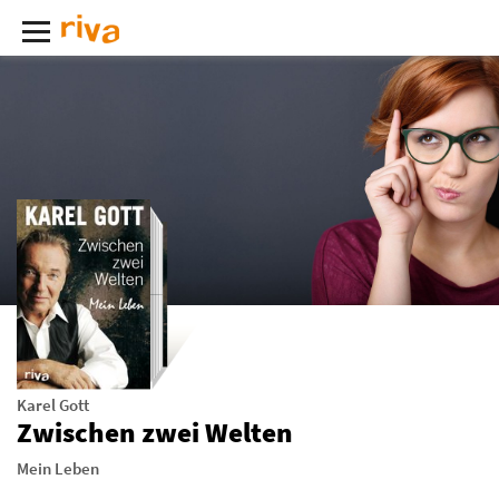
Karel Gott
Zwischen zwei Welten
Mein Leben