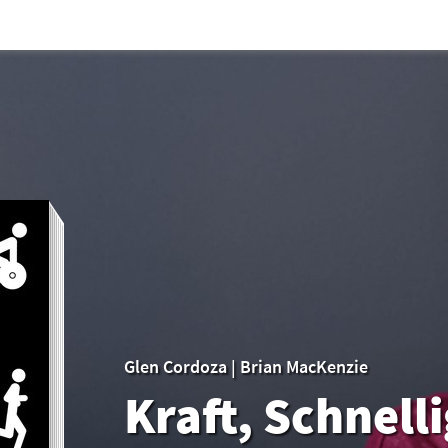
Glen Cordoza
|
Brian MacKenzie
Kraft, Schnelli