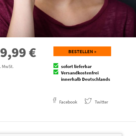
9,99
€
BESTELLEN »
l. MwSt.
sofort lieferbar
Versandkostenfrei
innerhalb Deutschlands
Facebook
Twitter