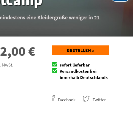
ndestens eine Kleidergröße weniger in 21
2,00
€
BESTELLEN »
l. MwSt.
sofort lieferbar
Versandkostenfrei
innerhalb Deutschlands
Facebook
Twitter