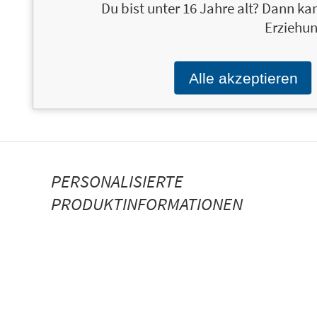
Du bist unter 16 Jahre alt? Dann kan
Erziehun
Alle akzeptieren
PERSONALISIERTE
PRODUKTINFORMATIONEN