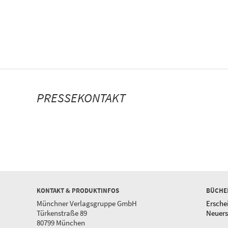
PRESSEKONTAKT
KONTAKT & PRODUKTINFOS
BÜCHE
Münchner Verlagsgruppe GmbH
Ersche
Türkenstraße 89
Neuer
80799 München