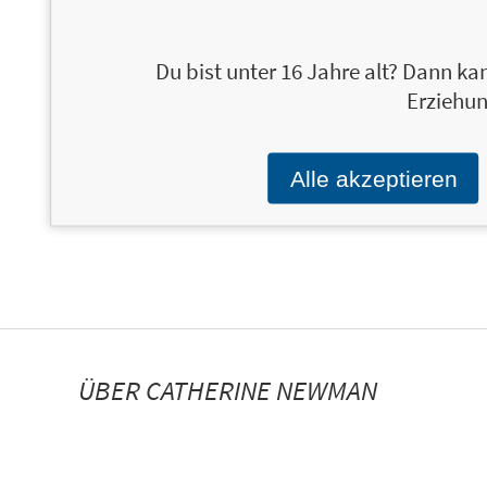
Du bist unter 16 Jahre alt? Dann kan
Erziehun
Alle akzeptieren
ÜBER CATHERINE NEWMAN