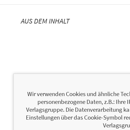
AUS DEM INHALT
Wir verwenden Cookies und ähnliche Tech
personenbezogene Daten, z.B.: Ihre 
Verlagsgruppe. Die Datenverarbeitung kann
Einstellungen über das Cookie-Symbol re
Verlagsgru