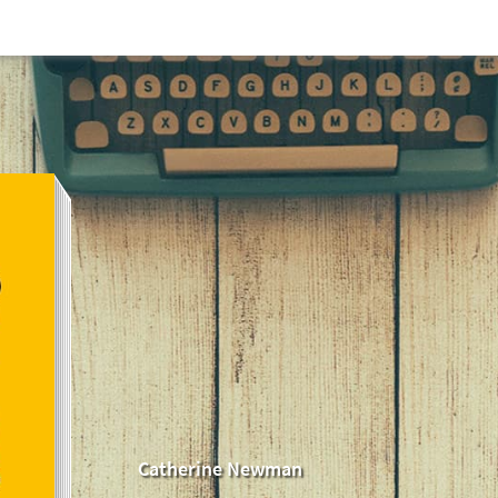
Catherine Newman