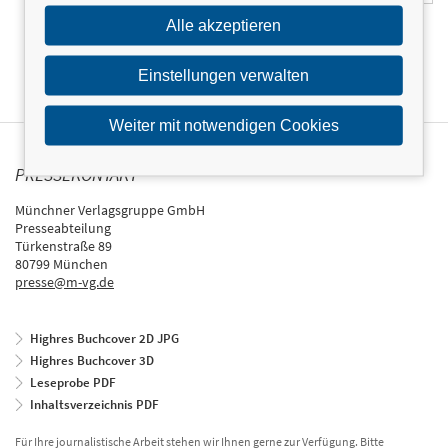
Alle akzeptieren
Einstellungen verwalten
Weiter mit notwendigen Cookies
PRESSEKONTAKT
Münchner Verlagsgruppe GmbH
Presseabteilung
Türkenstraße 89
80799 München
presse@m-vg.de
Highres Buchcover 2D JPG
Highres Buchcover 3D
Leseprobe PDF
Inhaltsverzeichnis PDF
Für Ihre journalistische Arbeit stehen wir Ihnen gerne zur Verfügung. Bitte