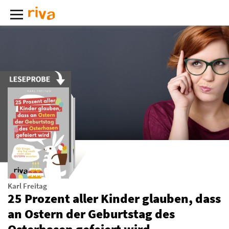
Karl Freitag
25 Prozent aller Kinder glauben, dass
an Ostern der Geburtstag des