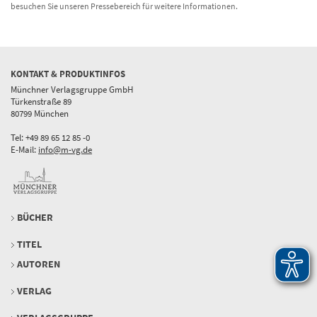
besuchen Sie unseren Pressebereich für weitere Informationen.
KONTAKT & PRODUKTINFOS
Münchner Verlagsgruppe GmbH
Türkenstraße 89
80799 München
Tel: +49 89 65 12 85 -0
E-Mail:
info@m-vg.de
BÜCHER
TITEL
AUTOREN
VERLAG