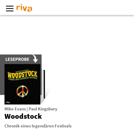
Mike Evans
|
Paul Kingsbury
Woodstock
Chronik eines legendären Festivals