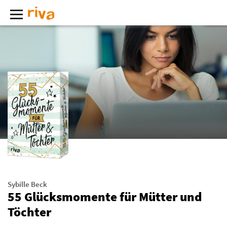
Sybille Beck
55 Glücksmomente für Mütter und
Töchter