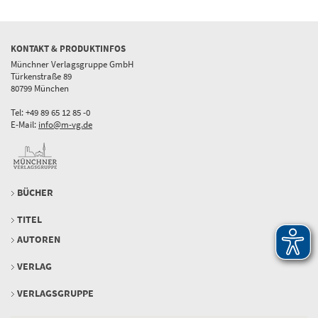
KONTAKT & PRODUKTINFOS
Münchner Verlagsgruppe GmbH
Türkenstraße 89
80799 München
Tel: +49 89 65 12 85 -0
E-Mail:
info@m-vg.de
BÜCHER
TITEL
AUTOREN
VERLAG
VERLAGSGRUPPE