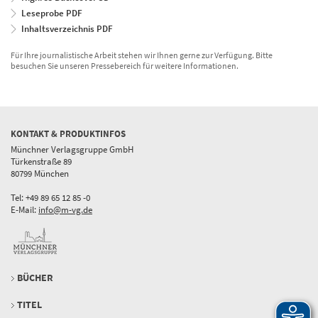
Leseprobe PDF
Inhaltsverzeichnis PDF
Für Ihre journalistische Arbeit stehen wir Ihnen gerne zur Verfügung. Bitte
besuchen Sie unseren Pressebereich für weitere Informationen.
KONTAKT & PRODUKTINFOS
Münchner Verlagsgruppe GmbH
Türkenstraße 89
80799 München
Tel: +49 89 65 12 85 -0
E-Mail:
info@m-vg.de
BÜCHER
TITEL