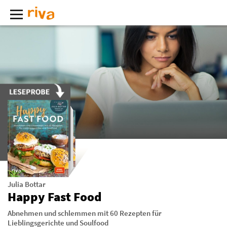
Julia Bottar
Happy Fast Food
Abnehmen und schlemmen mit 60 Rezepten für
Lieblingsgerichte und Soulfood