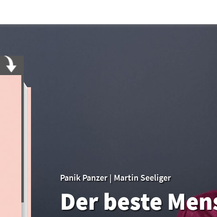
Panik Panzer
|
Martin Seeliger
Der beste Men