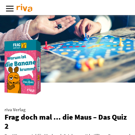
riva Verlag
Frag doch mal … die Maus – Das Quiz
2