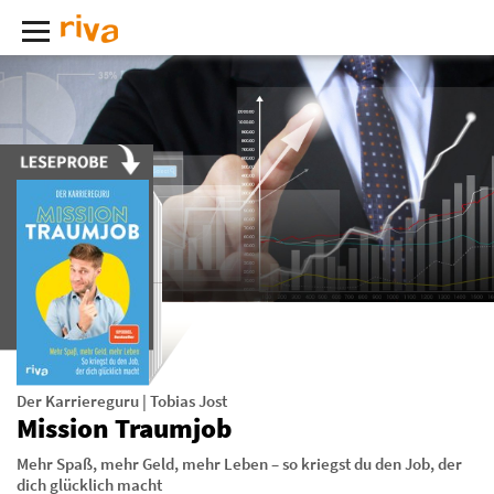
Der Karriereguru
|
Tobias Jost
Mission Traumjob
Mehr Spaß, mehr Geld, mehr Leben – so kriegst du den Job, der
dich glücklich macht