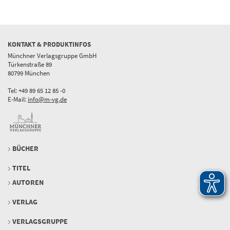
KONTAKT & PRODUKTINFOS
Münchner Verlagsgruppe GmbH
Türkenstraße 89
80799 München
Tel: +49 89 65 12 85 -0
E-Mail:
info@m-vg.de
BÜCHER
TITEL
AUTOREN
VERLAG
VERLAGSGRUPPE