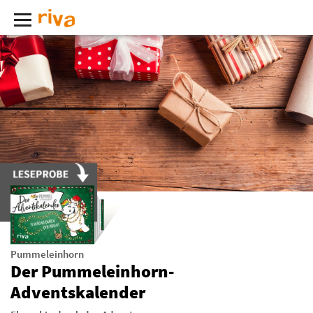
Pummeleinhorn
Der Pummeleinhorn-
Adventskalender